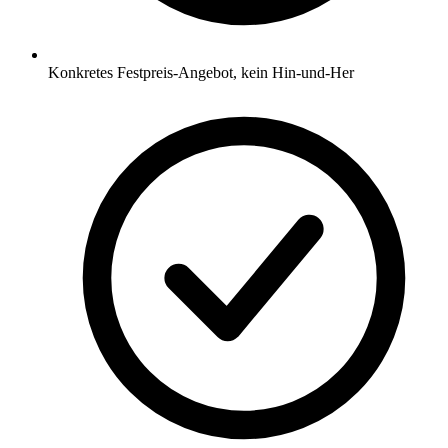
Konkretes Festpreis-Angebot, kein Hin-und-Her