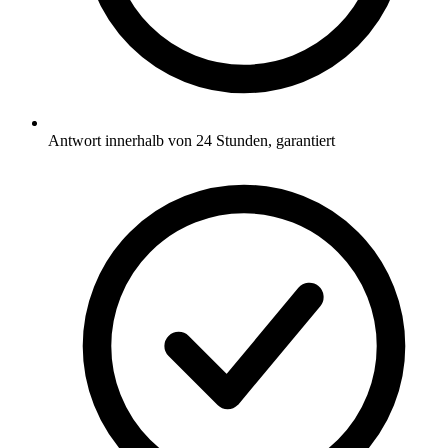
Antwort innerhalb von 24 Stunden, garantiert