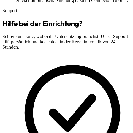
Drucker automatisch. Anleitung dazu im Connector-Tutorial.
Support
Hilfe bei der Einrichtung?
Schreib uns kurz, wobei du Unterstützung brauchst. Unser Support
hilft persönlich und kostenlos, in der Regel innerhalb von 24
Stunden.