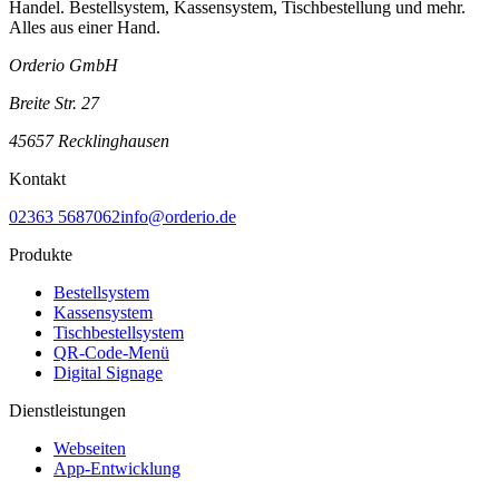
Handel. Bestellsystem, Kassensystem, Tischbestellung und mehr.
Alles aus einer Hand.
Orderio GmbH
Breite Str. 27
45657 Recklinghausen
Kontakt
02363 5687062
info@orderio.de
Produkte
Bestellsystem
Kassensystem
Tischbestellsystem
QR-Code-Menü
Digital Signage
Dienstleistungen
Webseiten
App-Entwicklung