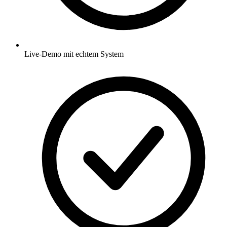
Live-Demo mit echtem System