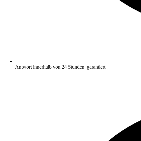
Antwort innerhalb von 24 Stunden, garantiert