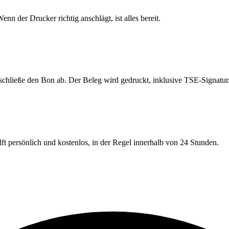
n der Drucker richtig anschlägt, ist alles bereit.
schließe den Bon ab. Der Beleg wird gedruckt, inklusive TSE-Signatur
ft persönlich und kostenlos, in der Regel innerhalb von 24 Stunden.