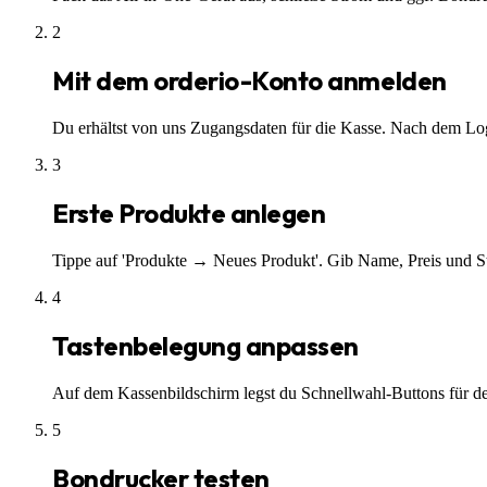
2
Mit dem orderio-Konto anmelden
Du erhältst von uns Zugangsdaten für die Kasse. Nach dem Logi
3
Erste Produkte anlegen
Tippe auf 'Produkte → Neues Produkt'. Gib Name, Preis und Ste
4
Tastenbelegung anpassen
Auf dem Kassenbildschirm legst du Schnellwahl-Buttons für dein
5
Bondrucker testen