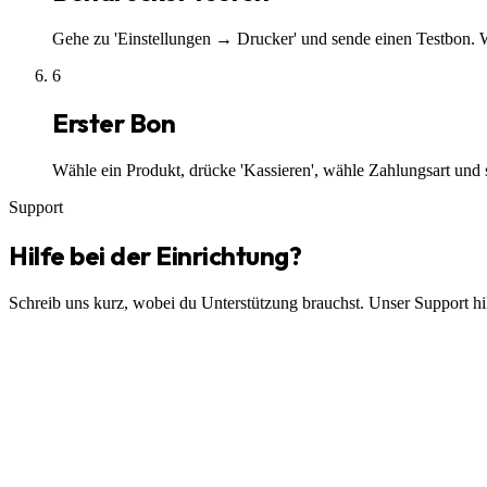
Gehe zu 'Einstellungen → Drucker' und sende einen Testbon. Wen
6
Erster Bon
Wähle ein Produkt, drücke 'Kassieren', wähle Zahlungsart und 
Support
Hilfe bei der Einrichtung?
Schreib uns kurz, wobei du Unterstützung brauchst. Unser Support hil