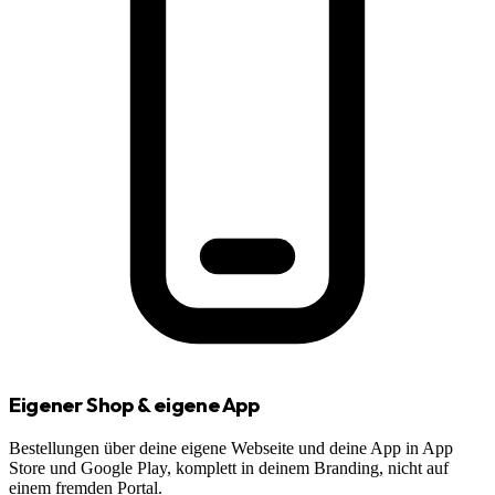
Eigener Shop & eigene App
Bestellungen über deine eigene Webseite und deine App in App
Store und Google Play, komplett in deinem Branding, nicht auf
einem fremden Portal.