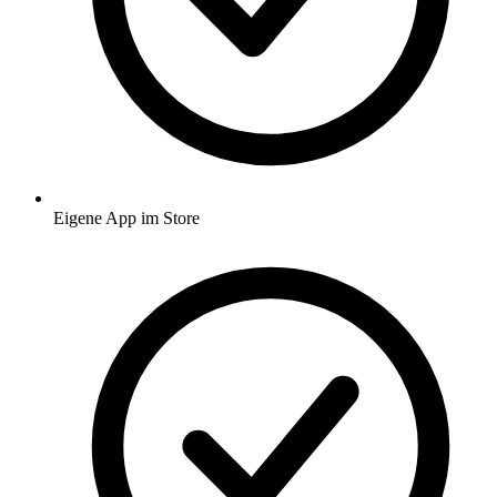
Eigene App im Store