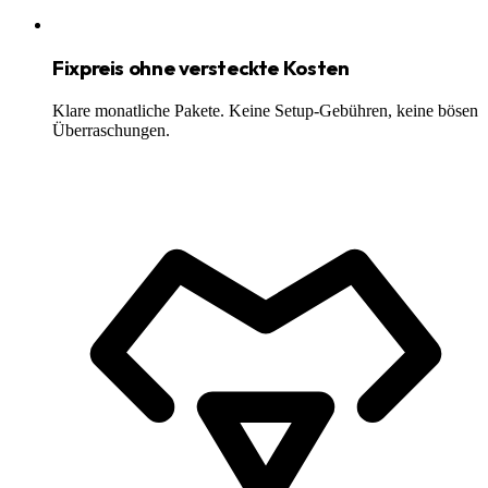
Fixpreis ohne versteckte Kosten
Klare monatliche Pakete. Keine Setup-Gebühren, keine bösen
Überraschungen.