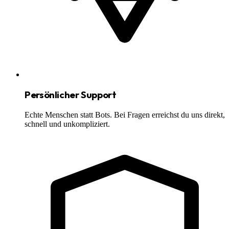
Persönlicher Support
Echte Menschen statt Bots. Bei Fragen erreichst du uns direkt,
schnell und unkompliziert.