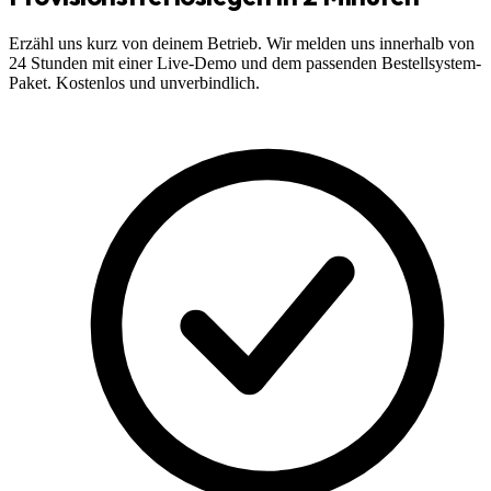
Erzähl uns kurz von deinem Betrieb. Wir melden uns innerhalb von
24 Stunden mit einer Live-Demo und dem passenden Bestellsystem-
Paket. Kostenlos und unverbindlich.