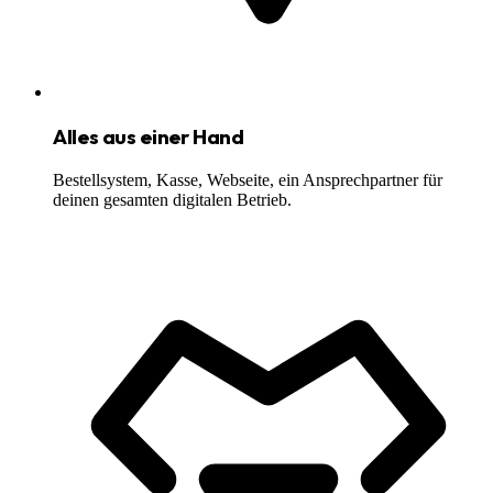
Alles aus einer Hand
Bestellsystem, Kasse, Webseite, ein Ansprechpartner für
deinen gesamten digitalen Betrieb.