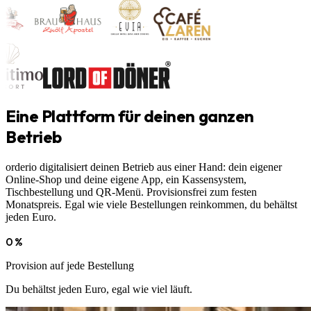
Eine Plattform für deinen ganzen
Betrieb
orderio digitalisiert deinen Betrieb aus einer Hand: dein eigener
Online-Shop und deine eigene App, ein Kassensystem,
Tischbestellung und QR-Menü. Provisionsfrei zum festen
Monatspreis. Egal wie viele Bestellungen reinkommen, du behältst
jeden Euro.
0 %
Provision auf jede Bestellung
Du behältst jeden Euro, egal wie viel läuft.