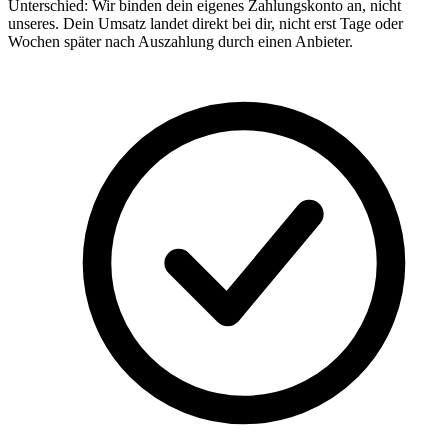
Unterschied: Wir binden dein eigenes Zahlungskonto an, nicht
unseres. Dein Umsatz landet direkt bei dir, nicht erst Tage oder
Wochen später nach Auszahlung durch einen Anbieter.