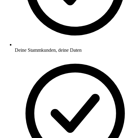
Deine Stammkunden, deine Daten