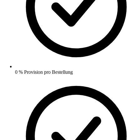
0 % Provision pro Bestellung