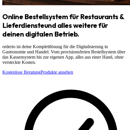
Online Bestellsystem für Restaurants &
Lieferdienste
und alles weitere für
deinen digitalen Betrieb.
orderio ist deine Komplettlösung für die Digitalisierung in
Gastronomie und Handel. Vom provisionsfreien Bestellsystem über
das Kassensystem bis zur eigenen App, alles aus einer Hand, ohne
versteckte Kosten.
Kostenlose Beratung
Produkte ansehen