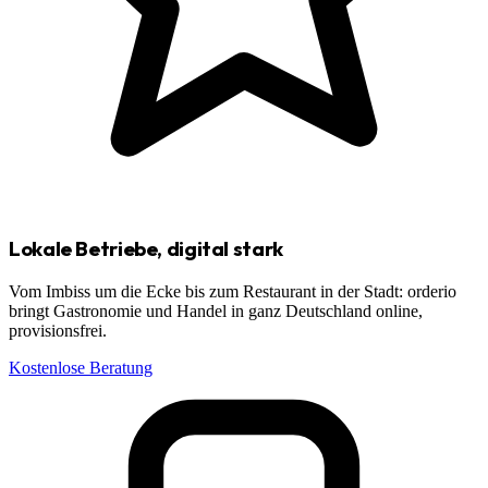
Lokale Betriebe, digital stark
Vom Imbiss um die Ecke bis zum Restaurant in der Stadt: orderio
bringt Gastronomie und Handel in ganz Deutschland online,
provisionsfrei.
Kostenlose Beratung