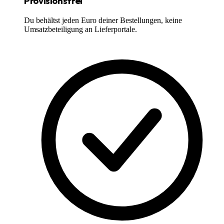
Provisionsfrei
Du behältst jeden Euro deiner Bestellungen, keine
Umsatzbeteiligung an Lieferportale.