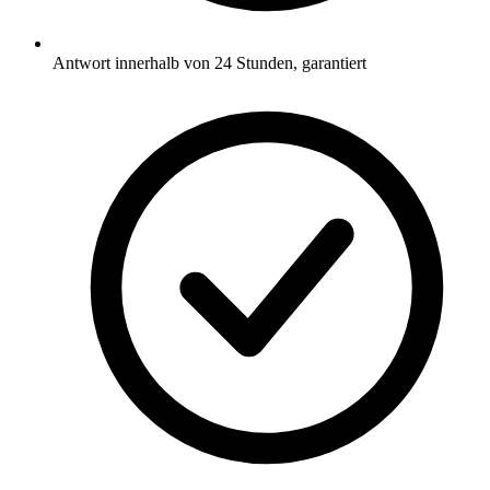
Antwort innerhalb von 24 Stunden, garantiert