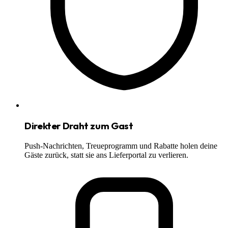
Direkter Draht zum Gast
Push-Nachrichten, Treueprogramm und Rabatte holen deine
Gäste zurück, statt sie ans Lieferportal zu verlieren.