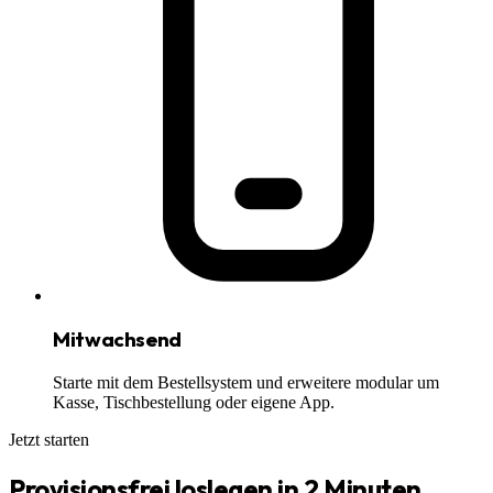
Mitwachsend
Starte mit dem Bestellsystem und erweitere modular um
Kasse, Tischbestellung oder eigene App.
Jetzt starten
Provisionsfrei loslegen in 2 Minuten