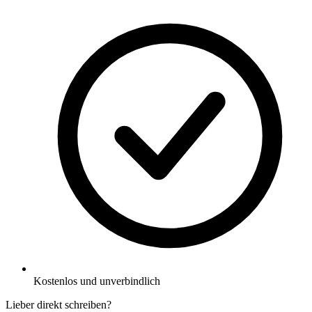
Kostenlos und unverbindlich
Lieber direkt schreiben?