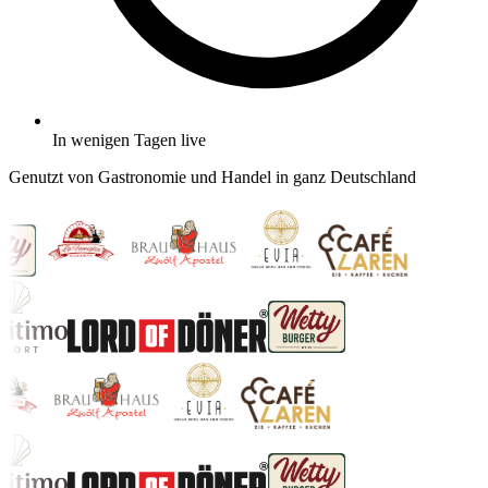
In wenigen Tagen live
Genutzt von Gastronomie und Handel in ganz Deutschland