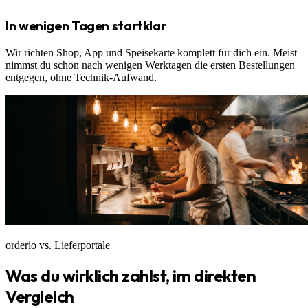
In wenigen Tagen startklar
Wir richten Shop, App und Speisekarte komplett für dich ein. Meist
nimmst du schon nach wenigen Werktagen die ersten Bestellungen
entgegen, ohne Technik-Aufwand.
orderio vs. Lieferportale
Was du wirklich zahlst, im direkten
Vergleich