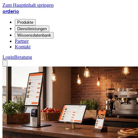
Zum Hauptinhalt springen
orderio
Produkte
Dienstleistungen
Wissensdatenbank
Partner
Kontakt
Login
Beratung