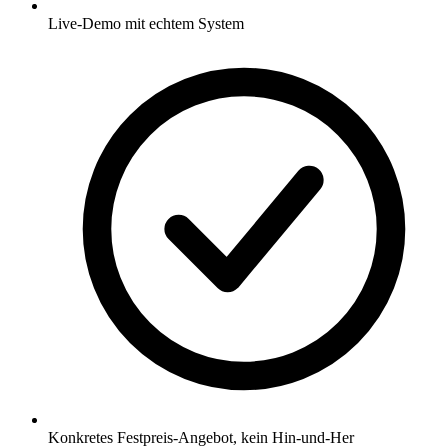
Live-Demo mit echtem System
Konkretes Festpreis-Angebot, kein Hin-und-Her