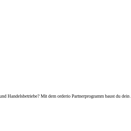
- und Handelsbetriebe? Mit dem orderio Partnerprogramm baust du dein