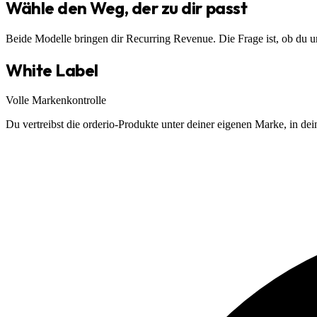
Wähle den Weg, der zu dir passt
Beide Modelle bringen dir Recurring Revenue. Die Frage ist, ob du un
White Label
Volle Markenkontrolle
Du vertreibst die orderio-Produkte unter deiner eigenen Marke, in dei