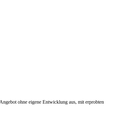
 Angebot ohne eigene Entwicklung aus, mit erprobten