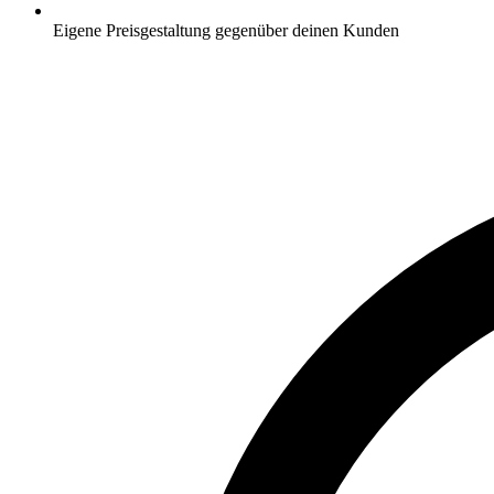
Eigene Preisgestaltung gegenüber deinen Kunden