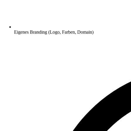
Eigenes Branding (Logo, Farben, Domain)