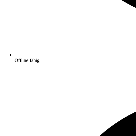
Offline-fähig