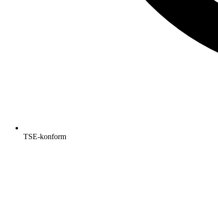
TSE-konform